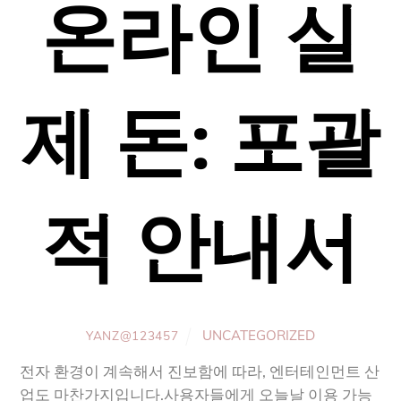
온라인 실
제 돈: 포괄
적 안내서
UNCATEGORIZED
YANZ@123457
전자 환경이 계속해서 진보함에 따라, 엔터테인먼트 산
업도 마찬가지입니다.사용자들에게 오늘날 이용 가능