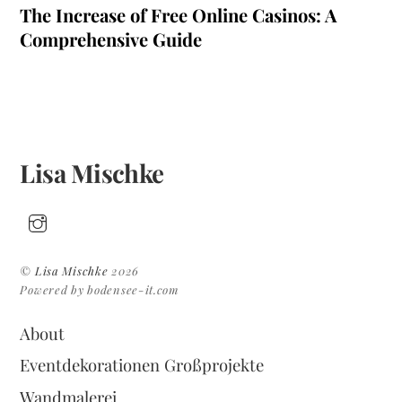
The Increase of Free Online Casinos: A
Comprehensive Guide
Lisa Mischke
©
Lisa Mischke
2026
Powered by bodensee-it.com
About
Eventdekorationen Großprojekte
Wandmalerei