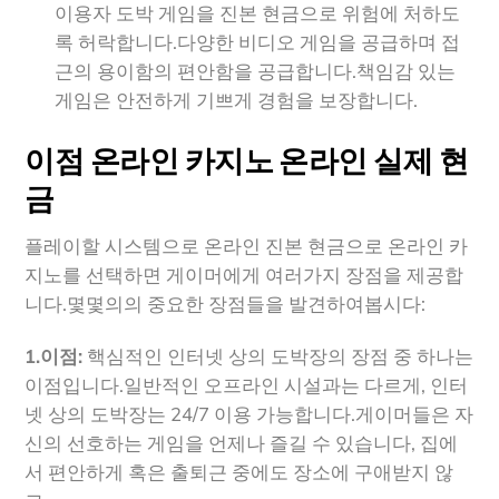
이용자 도박 게임을 진본 현금으로 위험에 처하도
록 허락합니다.다양한 비디오 게임을 공급하며 접
근의 용이함의 편안함을 공급합니다.책임감 있는
게임은 안전하게 기쁘게 경험을 보장합니다.
이점 온라인 카지노 온라인 실제 현
금
플레이할 시스템으로 온라인 진본 현금으로 온라인 카
지노를 선택하면 게이머에게 여러가지 장점을 제공합
니다.몇몇의의 중요한 장점들을 발견하여봅시다:
1.이점:
핵심적인 인터넷 상의 도박장의 장점 중 하나는
이점입니다.일반적인 오프라인 시설과는 다르게, 인터
넷 상의 도박장는 24/7 이용 가능합니다.게이머들은 자
신의 선호하는 게임을 언제나 즐길 수 있습니다, 집에
서 편안하게 혹은 출퇴근 중에도 장소에 구애받지 않