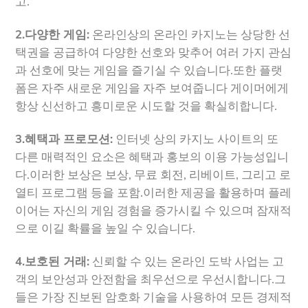
고.
2.다양한 게임:
온라인상의 온라인 카지노는 상당한 선
택권을 공급하여 다양한 선호와 맞추어 여러 가지 관심
과 선호에 맞는 게임을 즐기실 수 있습니다.또한 플랫
폼은 자주 새로운 게임을 자주 보여줍니다 게이머에게
항상 신선하고 흥미로운 시도할 것을 확실히합니다.
3.혜택과 프로모션:
인터넷 상의 카지노 사이트의 또
다른 매력적인 요소은 혜택과 홍보의 이용 가능성입니
다.이러한 보상은 보상, 무료 회전, 리베이트, 그리고 로
열티 프로그램 등을 포함.이러한 제공을 활용하며 플레
이어는 자신의 게임 경험을 증가시킬 수 있으며 잠재적
으로 이길 확률을 높일 수 있습니다.
4.보호된 거래:
신뢰할 수 있는 온라인 도박 사업는 고
객의 보안성과 안전함을 최우선으로 우선시합니다.그
들은 가장 진보된 암호화 기술을 사용하여 모든 경제적