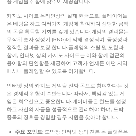
종 게임을 취향에 맞추어 제공합니다.
카지노 사이트 온라인상의 실제 현금으로, 플레이어들
은 베팅을 하고 여러가지 게임에 참여하여 상당한 금액
의 돈을 획득할 기회를 갖게 있습니다.게임의 결과물는
무작위 숫자 생성기 (RNG)에 의해 결정되며, 공정성과
정직한 결과을 보장 합니다.플레잉의 스릴 및 모험과
함께, 인터넷 상의 카지노 사이트는 이와 함께 접근의
용이함의 편안함을 제공하여 고객가 언제든 어떤 지역
에서나 플레잉할 수 있도록 허가합니다.
인터넷 상의 카지노 게임을 진짜 돈으로 참여한다는 것
은 경제적 위험이 수반됩니다.따라서, 책임감 있는 게
임은 최우선으로 중요합니다.게이머들은 한도를 설정
하고 자신의 자금을 성공적으로 관리해야 하며, 도박
중독의 징후를 경험할 경우 지원을 찾아야 합니다.
주요 포인트:
도박장 인터넷 상의 진본 돈 플랫폼은