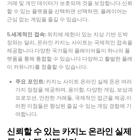
거래 및 개인 데이터가 보호되며 것을 보장합니다.신뢰
할 수 있는 플랫폼을 선택하면 선택하면, 플레이어는
근심 없는 게임을 즐길 수 있습니다.
5.세계적인 접속:
위치에 제한이 있는 지상 기반 도박
장와는 달리, 온라인 카지노 사이트는 국제적인 접속을
제공합니다.다양한 국가들의 플레이어들이 하나의 플
랫폼을 통해 통합할 수 있습니다 다양하고 활발한 플레
이 커뮤니티를 창출할 수 있습니다.
주요 포인트:
카지노 사이트 온라인 실제 돈은 여러
가지 장점을 제공하며, 용이함, 다양한 게임, 보상과
프로모션, 안전한 거래들, 국제적인 접근을 제공.이
러한 이점들은 향상된 즐길 수 있는 게임 경험에 기
여합니다.
신뢰할 수 있는 카지노 온라인 실제