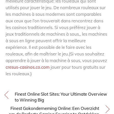
meilleure caractéristique: les rouleaux qui sont
utilisés pour jouer le jeu. De nombreux rouleaux sur
les machines à sous modernes sont comparables
aux ceux que l’on trouverait dans rencontrez dans
les casinos traditionnels. Si vous préférez jouer à
jeux traditionnels de machines à sous,, les machines
à sous en ligne peuvent offrir la meilleure
expérience. Il est possible de le faire avec les
rouleaux, afin de maîtriser le jeu.|Si vous souhaitez
apprendre à jouer à la machine à sous, vous pouvez
cresus-casinos.co.com
jouer pour tours gratuits sur
les rouleaux.}
Finest Online Slot Sites: Your Ultimate Overview
to Winning Big
Finest Gokonderneming Online: Een Overzicht