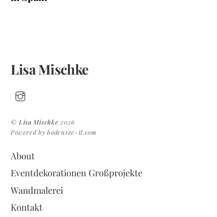
Lisa Mischke
©
Lisa Mischke
2026
Powered by bodensee-it.com
About
Eventdekorationen Großprojekte
Wandmalerei
Kontakt