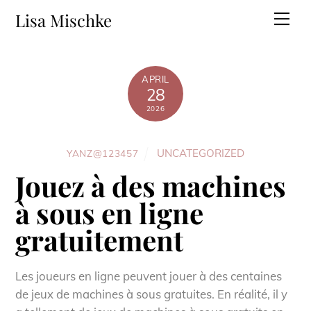
Skip
Lisa Mischke
Men
to
content
APRIL
28
2026
UNCATEGORIZED
YANZ@123457
Jouez à des machines
à sous en ligne
gratuitement
Les joueurs en ligne peuvent jouer à des centaines
de jeux de machines à sous gratuites. En réalité, il y