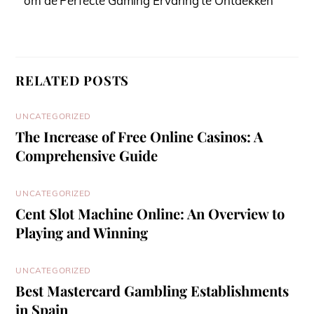
om de Perfecte Gaming Ervaring te Ontdekken
RELATED POSTS
UNCATEGORIZED
The Increase of Free Online Casinos: A
Comprehensive Guide
UNCATEGORIZED
Cent Slot Machine Online: An Overview to
Playing and Winning
UNCATEGORIZED
Best Mastercard Gambling Establishments
in Spain