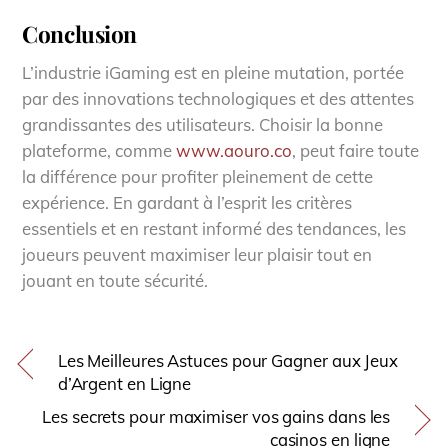
Conclusion
L’industrie iGaming est en pleine mutation, portée
par des innovations technologiques et des attentes
grandissantes des utilisateurs. Choisir la bonne
plateforme, comme
www.aouro.co
, peut faire toute
la différence pour profiter pleinement de cette
expérience. En gardant à l’esprit les critères
essentiels et en restant informé des tendances, les
joueurs peuvent maximiser leur plaisir tout en
jouant en toute sécurité.
Les Meilleures Astuces pour Gagner aux Jeux
d’Argent en Ligne
Les secrets pour maximiser vos gains dans les
casinos en ligne