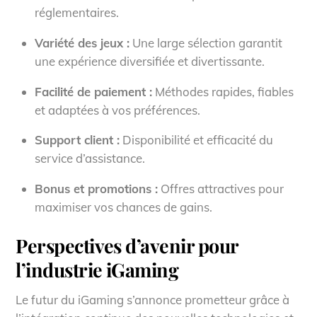
réglementaires.
Variété des jeux :
Une large sélection garantit
une expérience diversifiée et divertissante.
Facilité de paiement :
Méthodes rapides, fiables
et adaptées à vos préférences.
Support client :
Disponibilité et efficacité du
service d’assistance.
Bonus et promotions :
Offres attractives pour
maximiser vos chances de gains.
Perspectives d’avenir pour
l’industrie iGaming
Le futur du iGaming s’annonce prometteur grâce à