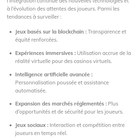
l’intégration continue des nouvelles technologies et
à l’évolution des attentes des joueurs. Parmi les
tendances à surveiller :
Jeux basés sur la blockchain :
Transparence et
équité renforcées.
Expériences immersives :
Utilisation accrue de la
réalité virtuelle pour des casinos virtuels.
Intelligence artificielle avancée :
Personnalisation poussée et assistance
automatisée.
Expansion des marchés réglementés :
Plus
d’opportunités et de sécurité pour les joueurs.
Jeux sociaux :
Interaction et compétition entre
joueurs en temps réel.