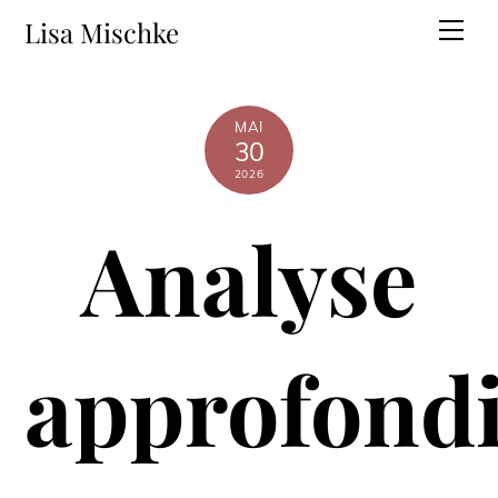
Skip
Lisa Mischke
Men
to
content
MAI
30
2026
Analyse
approfond