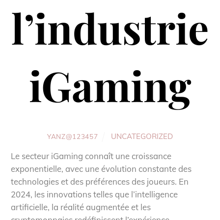
l’industrie
iGaming
UNCATEGORIZED
YANZ@123457
Le secteur iGaming connaît une croissance
exponentielle, avec une évolution constante des
technologies et des préférences des joueurs. En
2024, les innovations telles que l’intelligence
artificielle, la réalité augmentée et les
cryptomonnaies redéfinissent l’expérience