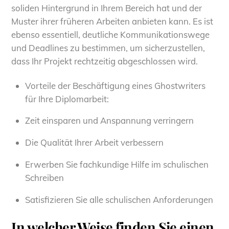
soliden Hintergrund in Ihrem Bereich hat und der
Muster ihrer früheren Arbeiten anbieten kann. Es ist
ebenso essentiell, deutliche Kommunikationswege
und Deadlines zu bestimmen, um sicherzustellen,
dass Ihr Projekt rechtzeitig abgeschlossen wird.
Vorteile der Beschäftigung eines Ghostwriters
für Ihre Diplomarbeit:
Zeit einsparen und Anspannung verringern
Die Qualität Ihrer Arbeit verbessern
Erwerben Sie fachkundige Hilfe im schulischen
Schreiben
Satisfizieren Sie alle schulischen Anforderungen
In welcher Weise finden Sie einen