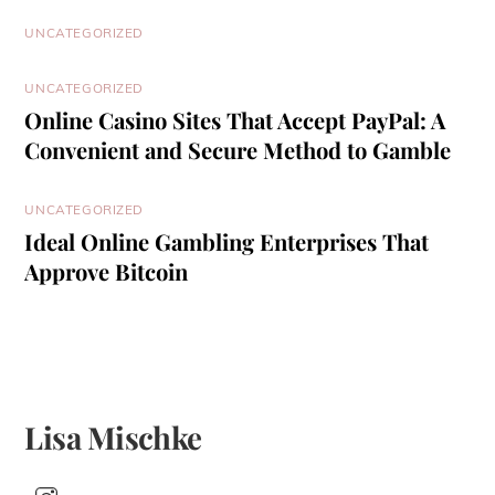
UNCATEGORIZED
UNCATEGORIZED
Online Casino Sites That Accept PayPal: A
Convenient and Secure Method to Gamble
UNCATEGORIZED
Ideal Online Gambling Enterprises That
Approve Bitcoin
Lisa Mischke