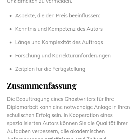
Unklarheiten zu vermeiden.
Aspekte, die den Preis beeinflussen:
Kenntnis und Kompetenz des Autors
Länge und Komplexität des Auftrags
Forschung und Korrekturanforderungen
Zeitplan für die Fertigstellung
Zusammenfassung
Die Beauftragung eines Ghostwriters für Ihre
Diplomarbeit kann eine notwendige Anlage in Ihren
schulischen Erfolg sein. In Kooperation eines
spezialisierten Autors können Sie die Qualität Ihrer
Aufgaben verbessern, alle akademischen