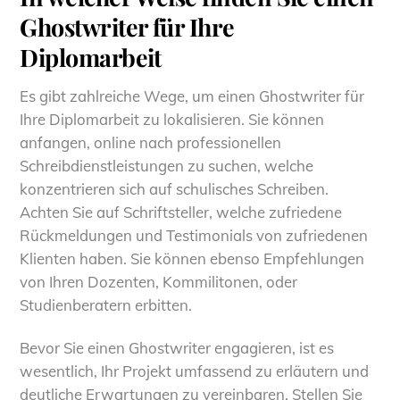
Ghostwriter für Ihre
Diplomarbeit
Es gibt zahlreiche Wege, um einen Ghostwriter für
Ihre Diplomarbeit zu lokalisieren. Sie können
anfangen, online nach professionellen
Schreibdienstleistungen zu suchen, welche
konzentrieren sich auf schulisches Schreiben.
Achten Sie auf Schriftsteller, welche zufriedene
Rückmeldungen und Testimonials von zufriedenen
Klienten haben. Sie können ebenso Empfehlungen
von Ihren Dozenten, Kommilitonen, oder
Studienberatern erbitten.
Bevor Sie einen Ghostwriter engagieren, ist es
wesentlich, Ihr Projekt umfassend zu erläutern und
deutliche Erwartungen zu vereinbaren. Stellen Sie