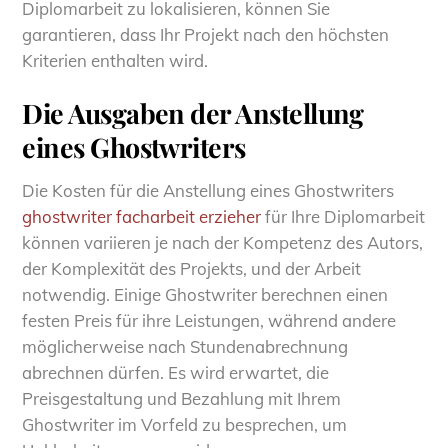
Diplomarbeit zu lokalisieren, können Sie
garantieren, dass Ihr Projekt nach den höchsten
Kriterien enthalten wird.
Die Ausgaben der Anstellung
eines Ghostwriters
Die Kosten für die Anstellung eines Ghostwriters
ghostwriter facharbeit erzieher
für Ihre Diplomarbeit
können variieren je nach der Kompetenz des Autors,
der Komplexität des Projekts, und der Arbeit
notwendig. Einige Ghostwriter berechnen einen
festen Preis für ihre Leistungen, während andere
möglicherweise nach Stundenabrechnung
abrechnen dürfen. Es wird erwartet, die
Preisgestaltung und Bezahlung mit Ihrem
Ghostwriter im Vorfeld zu besprechen, um