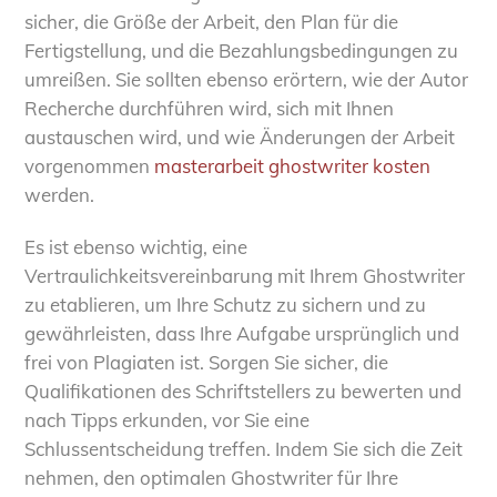
sicher, die Größe der Arbeit, den Plan für die
Fertigstellung, und die Bezahlungsbedingungen zu
umreißen. Sie sollten ebenso erörtern, wie der Autor
Recherche durchführen wird, sich mit Ihnen
austauschen wird, und wie Änderungen der Arbeit
vorgenommen
masterarbeit ghostwriter kosten
werden.
Es ist ebenso wichtig, eine
Vertraulichkeitsvereinbarung mit Ihrem Ghostwriter
zu etablieren, um Ihre Schutz zu sichern und zu
gewährleisten, dass Ihre Aufgabe ursprünglich und
frei von Plagiaten ist. Sorgen Sie sicher, die
Qualifikationen des Schriftstellers zu bewerten und
nach Tipps erkunden, vor Sie eine
Schlussentscheidung treffen. Indem Sie sich die Zeit
nehmen, den optimalen Ghostwriter für Ihre