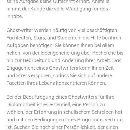
seine Aufgabe keine Gutschrift erhält. Anstelle,
nimmt der Kunde die volle Würdigung für das
Inhalte.
Ghostwriter werden häufig von viel beschäftigten
Fachleuten, Stars, und Studenten, die Hilfe bei ihren
Aufgaben benötigen. Sie können Ihnen bei allem
helfen, von der Ideengenerierung über Recherche bis
hin zur Bearbeitung und Änderung Ihrer Arbeit. Das
Engagement eines Ghostwriters kann Ihnen Zeit
und Stress ersparen, sodass Sie sich auf andere
Facetten Ihres Lebens konzentrieren können.
Bei der Beauftragung eines Ghostwriters für Ihre
Diplomarbeit ist es essentiell, eine Person zu
wählen, der Erfahrung in schulischem Schreiben hat
und mit den Bedingungen Ihres Programms vertraut
ist. Suchen Sie nach einer Persönlichkeit, der einen