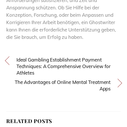
Anforderungen satisfizieren, und Zeit und
Anspannung schützen. Ob Sie Hilfe bei der
Konzeption, Forschung, oder beim Anpassen und
Korrigieren Ihrer Arbeit benötigen, ein Ghostwriter
kann Ihnen die erforderliche Unterstützung geben,
die Sie brauch, um Erfolg zu haben.
Ideal Gambling Establishment Payment
Techniques: A Comprehensive Overview for
Athletes
The Advantages of Online Mental Treatment
Apps
RELATED POSTS