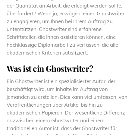
der Quantität an Arbeit, die erledigt werden sollte,
überfordert? Wenn ja, erwägen, einen Ghostwriter
zu engagieren, um Ihnen bei Ihrem Auftrag zu
unterstützen. Ghostwriter sind erfahrene
Schriftsteller, die Ihnen assistieren können, eine
hochklassige
Diplomarbeit zu verfassen, die alle
akademischen Kriterien satisfiziert.
Was ist ein Ghostwriter?
Ein Ghostwriter ist ein spezialisierter Autor, der
beschäftigt wird, um Inhalte im Auftrag von
jemanden zu erstellen. Dies kann viel umfassen, von
Veröffentlichungen über Artikel bis hin zu
akademischen Papieren. Der wesentliche Differenz
dazwischen einem Ghostwriter und einem
traditionellen Autor ist, dass der Ghostwriter für