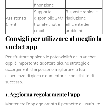
finanziarie
Supporto
Risposte rapide e
Assistenza
disponibile 24/7
risoluzione
Clienti
tramite chat e
efficiente dei
email
problemi
Consigli per utilizzare al meglio la
vnebet app
Per sfruttare appieno le potenzialità della vnebet
app, è importante adottare alcune strategie e
accorgimenti che possono migliorare la tua
esperienza di gioco e aumentare le possibilità di
successo.
1. Aggiorna regolarmente l’app
Mantenere l’app aggiornata ti permette di usufruire