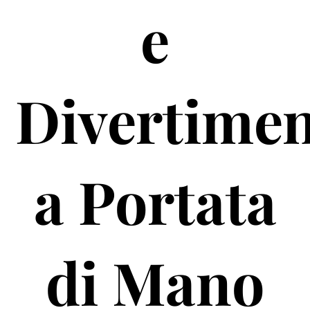
e
Divertime
a Portata
di Mano