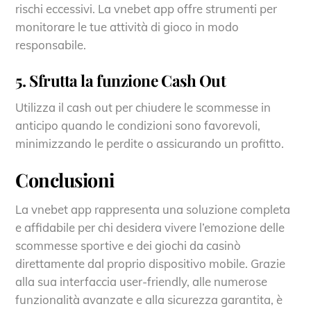
rischi eccessivi. La vnebet app offre strumenti per
monitorare le tue attività di gioco in modo
responsabile.
5. Sfrutta la funzione Cash Out
Utilizza il cash out per chiudere le scommesse in
anticipo quando le condizioni sono favorevoli,
minimizzando le perdite o assicurando un profitto.
Conclusioni
La vnebet app rappresenta una soluzione completa
e affidabile per chi desidera vivere l’emozione delle
scommesse sportive e dei giochi da casinò
direttamente dal proprio dispositivo mobile. Grazie
alla sua interfaccia user-friendly, alle numerose
funzionalità avanzate e alla sicurezza garantita, è