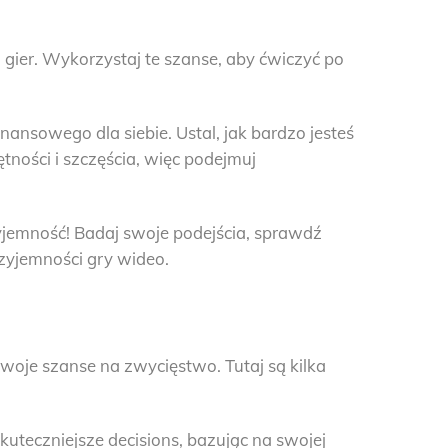
ier. Wykorzystaj te szanse, aby ćwiczyć po
ansowego dla siebie. Ustal, jak bardzo jesteś
tności i szczęścia, więc podejmuj
yjemność! Badaj swoje podejścia, sprawdź
rzyjemności gry wideo.
twoje szanse na zwycięstwo. Tutaj są kilka
kuteczniejsze decisions, bazując na swojej