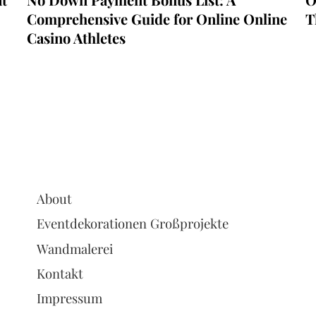
Comprehensive Guide for Online Online
T
Casino Athletes
About
Eventdekorationen Großprojekte
Wandmalerei
Kontakt
Impressum