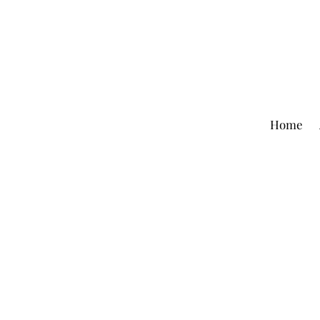
Skip
to
content
Home