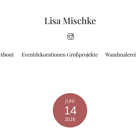
Lisa Mischke
About
Eventdekorationen Großprojekte
Wandmalerei
JUNI
14
2026