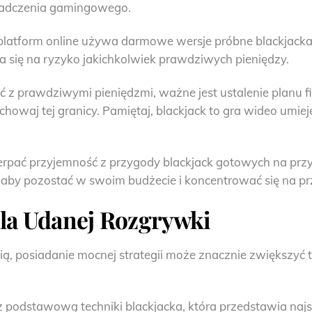
wiadczenia gamingowego.
latform online używa darmowe wersje próbne blackjacka g
a się na ryzyko jakichkolwiek prawdziwych pieniędzy.
 z prawdziwymi pieniędzmi, ważne jest ustalenie planu fin
waj tej granicy. Pamiętaj, blackjack to gra wideo umieję
czerpać przyjemność z przygody blackjack gotowych na prz
, aby pozostać w swoim budżecie i koncentrować się na p
dla Udanej Rozgrywki
ią, posiadanie mocnej strategii może znacznie zwiększyć 
 z podstawową techniki blackjacka, która przedstawia najs