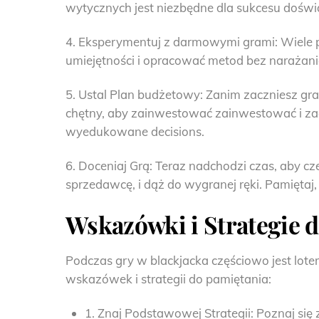
wytycznych jest niezbędne dla sukcesu doś
4. Eksperymentuj z darmowymi grami: Wiele p
umiejętności i opracować metod bez narażani
5. Ustal Plan budżetowy: Zanim zaczniesz grać
chętny, aby zainwestować zainwestować i zacho
wyedukowane decisions.
6. Doceniaj Grą: Teraz nadchodzi czas, aby 
sprzedawcę, i dąż do wygranej ręki. Pamiętaj
Wskazówki i Strategie 
Podczas gry w blackjacka częściowo jest loter
wskazówek i strategii do pamiętania:
1. Znaj Podstawowej Strategii: Poznaj się