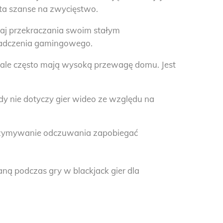
sta szanse na zwycięstwo.
kaj przekraczania swoim stałym
wiadczenia gamingowego.
ale często mają wysoką przewagę domu. Jest
gdy nie dotyczy gier wideo ze względu na
trzymywanie odczuwania zapobiegać
ną podczas gry w blackjack gier dla