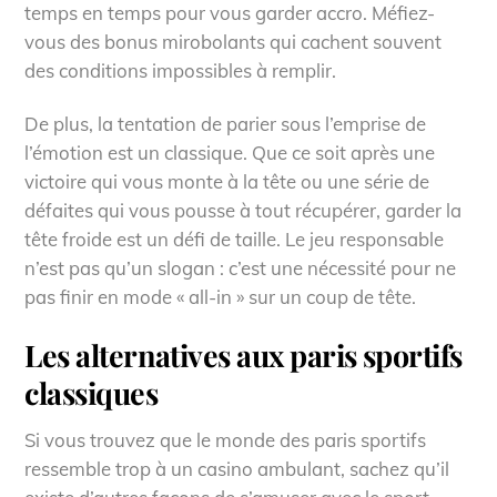
temps en temps pour vous garder accro. Méfiez-
vous des bonus mirobolants qui cachent souvent
des conditions impossibles à remplir.
De plus, la tentation de parier sous l’emprise de
l’émotion est un classique. Que ce soit après une
victoire qui vous monte à la tête ou une série de
défaites qui vous pousse à tout récupérer, garder la
tête froide est un défi de taille. Le jeu responsable
n’est pas qu’un slogan : c’est une nécessité pour ne
pas finir en mode « all-in » sur un coup de tête.
Les alternatives aux paris sportifs
classiques
Si vous trouvez que le monde des paris sportifs
ressemble trop à un casino ambulant, sachez qu’il