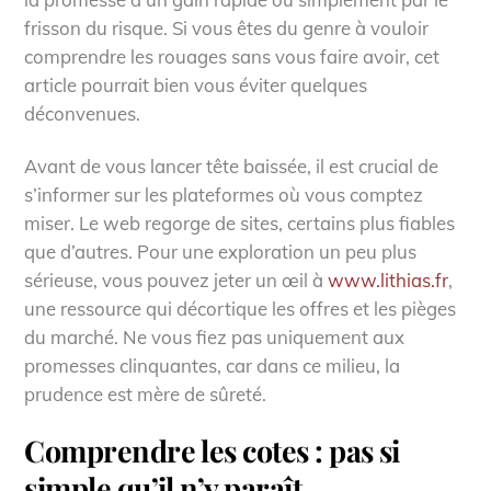
frisson du risque. Si vous êtes du genre à vouloir
comprendre les rouages sans vous faire avoir, cet
article pourrait bien vous éviter quelques
déconvenues.
Avant de vous lancer tête baissée, il est crucial de
s’informer sur les plateformes où vous comptez
miser. Le web regorge de sites, certains plus fiables
que d’autres. Pour une exploration un peu plus
sérieuse, vous pouvez jeter un œil à
www.lithias.fr
,
une ressource qui décortique les offres et les pièges
du marché. Ne vous fiez pas uniquement aux
promesses clinquantes, car dans ce milieu, la
prudence est mère de sûreté.
Comprendre les cotes : pas si
simple qu’il n’y paraît