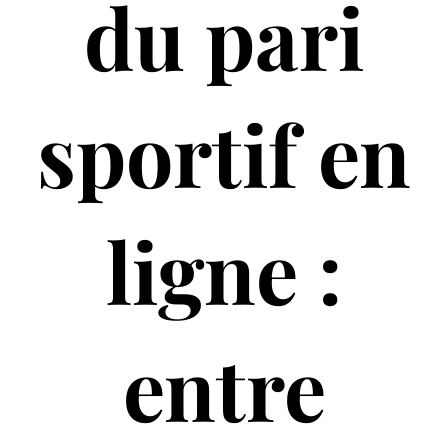
du pari
sportif en
ligne :
entre