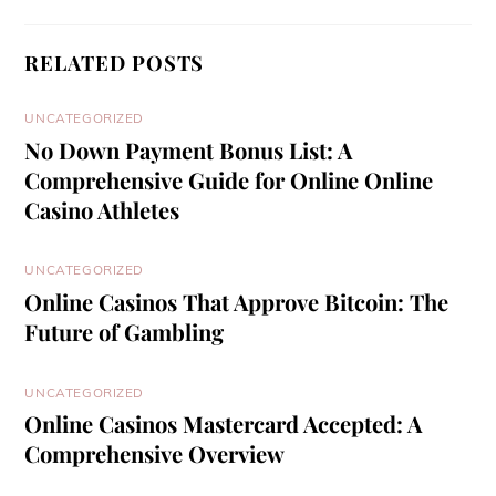
RELATED POSTS
UNCATEGORIZED
No Down Payment Bonus List: A
Comprehensive Guide for Online Online
Casino Athletes
UNCATEGORIZED
Online Casinos That Approve Bitcoin: The
Future of Gambling
UNCATEGORIZED
Online Casinos Mastercard Accepted: A
Comprehensive Overview