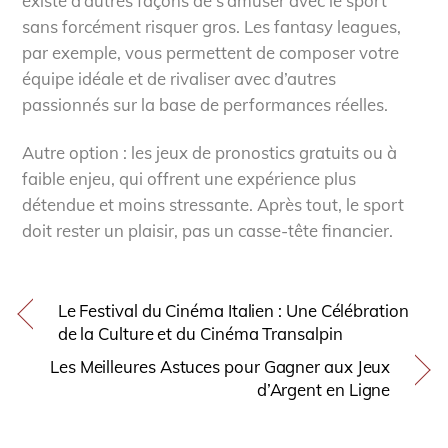
existe d’autres façons de s’amuser avec le sport
sans forcément risquer gros. Les fantasy leagues,
par exemple, vous permettent de composer votre
équipe idéale et de rivaliser avec d’autres
passionnés sur la base de performances réelles.
Autre option : les jeux de pronostics gratuits ou à
faible enjeu, qui offrent une expérience plus
détendue et moins stressante. Après tout, le sport
doit rester un plaisir, pas un casse-tête financier.
Le Festival du Cinéma Italien : Une Célébration
de la Culture et du Cinéma Transalpin
Les Meilleures Astuces pour Gagner aux Jeux
d’Argent en Ligne