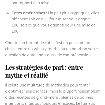
par rapport à la mise.
Cotes américaines :
Un peu plus cryptiques, elles
affichent soit ce qu’il faut miser pour gagner
100, soit ce que vous gagnez pour une mise de
100.
Choisir son format de cote, c’est un peu comme
choisir entre un whisky tourbé ou un bourbon sucré :
question de goût, mais aussi de compréhension.
Les stratégies de pari : entre
mythe et réalité
Il existe une multitude de méthodes pour tenter
d’optimiser ses chances, mais la plupart ressemblent
à des recettes de grand-mère : pleines de bonnes
intentions, mais pas toujours efficaces. Le fameux