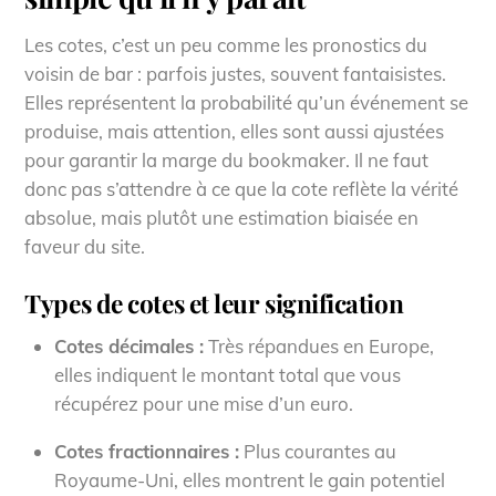
Les cotes, c’est un peu comme les pronostics du
voisin de bar : parfois justes, souvent fantaisistes.
Elles représentent la probabilité qu’un événement se
produise, mais attention, elles sont aussi ajustées
pour garantir la marge du bookmaker. Il ne faut
donc pas s’attendre à ce que la cote reflète la vérité
absolue, mais plutôt une estimation biaisée en
faveur du site.
Types de cotes et leur signification
Cotes décimales :
Très répandues en Europe,
elles indiquent le montant total que vous
récupérez pour une mise d’un euro.
Cotes fractionnaires :
Plus courantes au
Royaume-Uni, elles montrent le gain potentiel