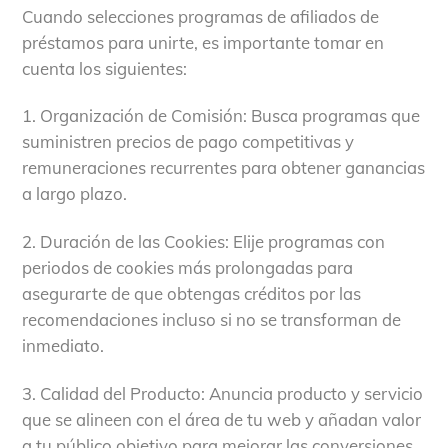
Cuando selecciones programas de afiliados de
préstamos para unirte, es importante tomar en
cuenta los siguientes:
1. Organización de Comisión: Busca programas que
suministren precios de pago competitivas y
remuneraciones recurrentes para obtener ganancias
a largo plazo.
2. Duración de las Cookies: Elije programas con
periodos de cookies más prolongadas para
asegurarte de que obtengas créditos por las
recomendaciones incluso si no se transforman de
inmediato.
3. Calidad del Producto: Anuncia producto y servicio
que se alineen con el área de tu web y añadan valor
a tu público objetivo para mejorar las conversiones.