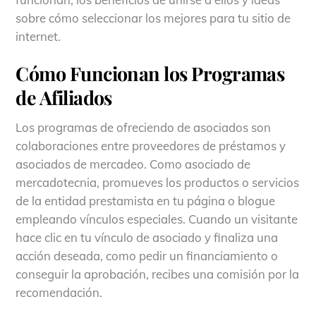
sobre cómo seleccionar los mejores para tu sitio de
internet.
Cómo Funcionan los Programas
de Afiliados
Los programas de ofreciendo de asociados son
colaboraciones entre proveedores de préstamos y
asociados de mercadeo. Como asociado de
mercadotecnia, promueves los productos o servicios
de la entidad prestamista en tu página o blogue
empleando vínculos especiales. Cuando un visitante
hace clic en tu vínculo de asociado y finaliza una
acción deseada, como pedir un financiamiento o
conseguir la aprobación, recibes una comisión por la
recomendación.