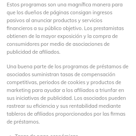
Estos programas son una magnífica manera para
que los dueños de páginas consigan ingresos
pasivos al anunciar productos y servicios
financieros a su público objetivo. Los prestamistas
obtienen de la mayor exposición y la compra de
consumidores por medio de asociaciones de
publicidad de afiliados.
Una buena parte de los programas de préstamos de
asociados suministran tasas de compensación
competitivas, periodos de cookies y productos de
marketing para ayudar a los afiliados a triunfar en
sus iniciativas de publicidad. Los asociados pueden
rastrear su eficiencia y sus rentabilidad mediante
tableros de afiliados proporcionados por las firmas
de préstamos.