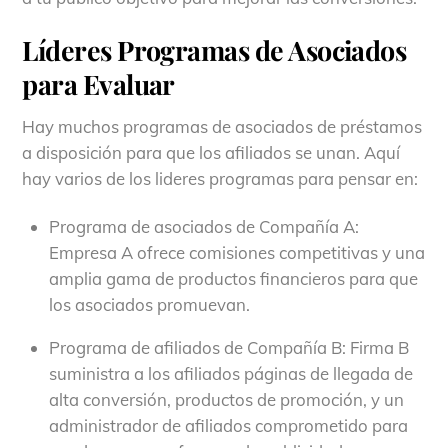
Líderes Programas de Asociados
para Evaluar
Hay muchos programas de asociados de préstamos
a disposición para que los afiliados se unan. Aquí
hay varios de los lideres programas para pensar en:
Programa de asociados de Compañía A:
Empresa A ofrece comisiones competitivas y una
amplia gama de productos financieros para que
los asociados promuevan.
Programa de afiliados de Compañía B: Firma B
suministra a los afiliados páginas de llegada de
alta conversión, productos de promoción, y un
administrador de afiliados comprometido para