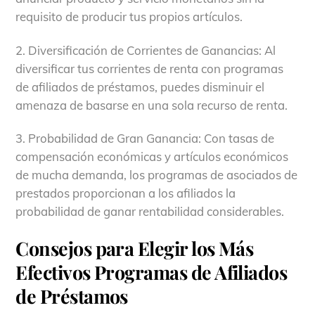
requisito de producir tus propios artículos.
2. Diversificación de Corrientes de Ganancias: Al
diversificar tus corrientes de renta con programas
de afiliados de préstamos, puedes disminuir el
amenaza de basarse en una sola recurso de renta.
3. Probabilidad de Gran Ganancia: Con tasas de
compensación económicas y artículos económicos
de mucha demanda, los programas de asociados de
prestados proporcionan a los afiliados la
probabilidad de ganar rentabilidad considerables.
Consejos para Elegir los Más
Efectivos Programas de Afiliados
de Préstamos