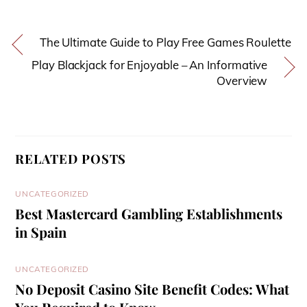
The Ultimate Guide to Play Free Games Roulette
Play Blackjack for Enjoyable – An Informative
Overview
RELATED POSTS
UNCATEGORIZED
Best Mastercard Gambling Establishments
in Spain
UNCATEGORIZED
No Deposit Casino Site Benefit Codes: What