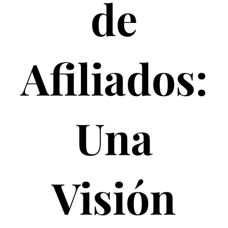
de
Afiliados:
Una
Visión