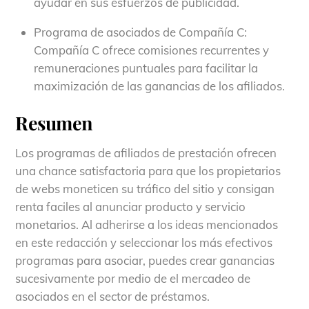
ayudar en sus esfuerzos de publicidad.
Programa de asociados de Compañía C:
Compañía C ofrece comisiones recurrentes y
remuneraciones puntuales para facilitar la
maximización de las ganancias de los afiliados.
Resumen
Los programas de afiliados de prestación ofrecen
una chance satisfactoria para que los propietarios
de webs moneticen su tráfico del sitio y consigan
renta faciles al anunciar producto y servicio
monetarios. Al adherirse a los ideas mencionados
en este redacción y seleccionar los más efectivos
programas para asociar, puedes crear ganancias
sucesivamente por medio de el mercadeo de
asociados en el sector de préstamos.